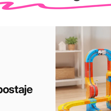
postaje